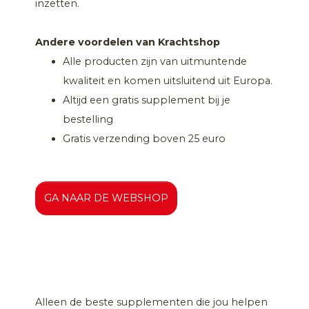
inzetten.
Andere voordelen van Krachtshop
Alle producten zijn van uitmuntende
kwaliteit en komen uitsluitend uit Europa.
Altijd een gratis supplement bij je
bestelling
Gratis verzending boven 25 euro
GA NAAR DE WEBSHOP
Alleen de beste supplementen die jou helpen