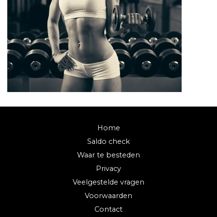
Home
Saldo check
Waar te besteden
Privacy
Veelgestelde vragen
Voorwaarden
Contact