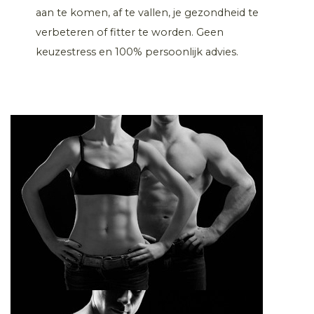
aan te komen, af te vallen, je gezondheid te
verbeteren of fitter te worden. Geen
keuzestress en 100% persoonlijk advies.