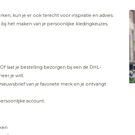
ken, kun je er ook terecht voor inspiratie en advies.
 bij het maken van je persoonlijke kledingkeuzes.
 Of laat je bestelling bezorgen bij een de DHL-
er je wilt.
e nieuwsbrief van je favoriete merk en je ontvangt
 persoonlijke account.
rken