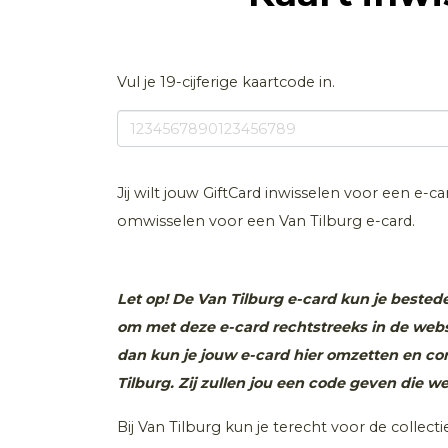
Vul je 19-cijferige kaartcode in.
Jij wilt jouw GiftCard inwisselen voor een e-ca
omwisselen voor een Van Tilburg e-card.
Let op! De Van Tilburg e-card kun je bestede
om met deze e-card rechtstreeks in de websh
dan kun je jouw e-card hier omzetten en c
Tilburg. Zij zullen jou een code geven die w
Bij Van Tilburg kun je terecht voor de coll