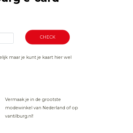
CHECK
lijk maar je kunt je kaart hier wel
Vermaak je in de grootste
modewinkel van Nederland of op
vantilburg.nl!