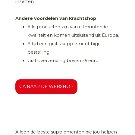
inzetten.
Andere voordelen van Krachtshop
Alle producten zijn van uitmuntende
kwaliteit en komen uitsluitend uit Europa.
Altijd een gratis supplement bij je
bestelling
Gratis verzending boven 25 euro
GA NAAR DE WEBSHOP
Alleen de beste supplementen die jou helpen