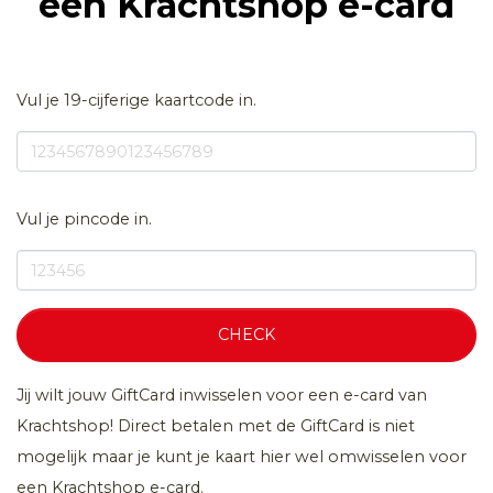
een Krachtshop e-card
Vul je 19-cijferige kaartcode in.
Vul je pincode in.
CHECK
Jij wilt jouw GiftCard inwisselen voor een e-card van
Krachtshop! Direct betalen met de GiftCard is niet
mogelijk maar je kunt je kaart hier wel omwisselen voor
een Krachtshop e-card.