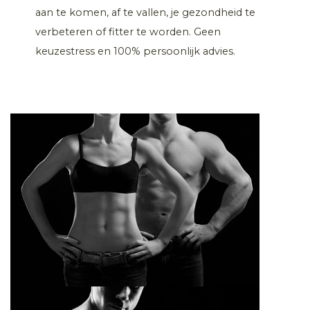
aan te komen, af te vallen, je gezondheid te
verbeteren of fitter te worden. Geen
keuzestress en 100% persoonlijk advies.