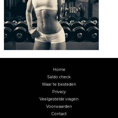
Home
Saldo check
Waar te besteden
Privacy
Veelgestelde vragen
Voorwaarden
Contact