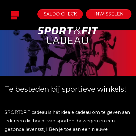
SALDO CHECK
INWISSELEN
Te besteden bij sportieve winkels!
SPORT&FIT cadeau is hét ideale cadeau om te geven aan
iedereen die houdt van sporten, bewegen en een
gezonde levensstijl. Ben je toe aan een nieuwe