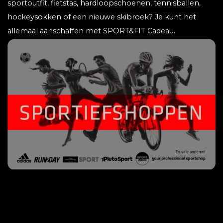
sportoutfit, fietstas, hardloopschoenen, tennisballen,
hockeysokken of een nieuwe skibroek? Je kunt het
allemaal aanschaffen met SPORT&FIT Cadeau.